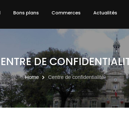
l
Bons plans
Commerces
Actualités
ENTRE DE CONFIDENTIALI
Home
Centre de confidentialité