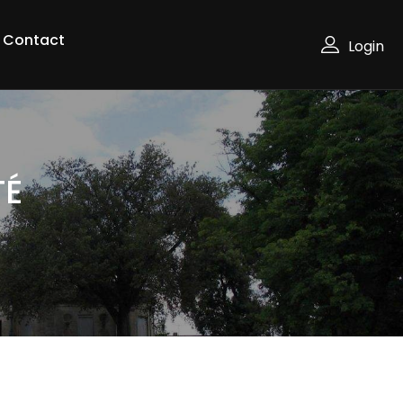
Contact
Login
TÉ