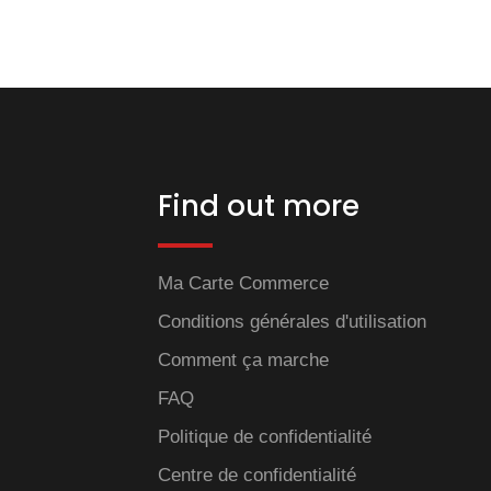
Find out more
Ma Carte Commerce
Conditions générales d'utilisation
Comment ça marche
FAQ
Politique de confidentialité
Centre de confidentialité