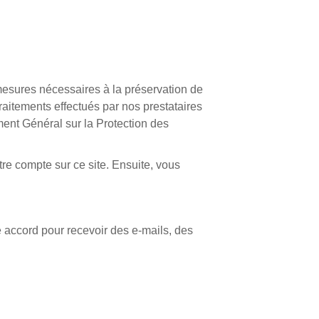
mesures nécessaires à la préservation de
raitements effectués par nos prestataires
ent Général sur la Protection des
re compte sur ce site. Ensuite, vous
accord pour recevoir des e-mails, des