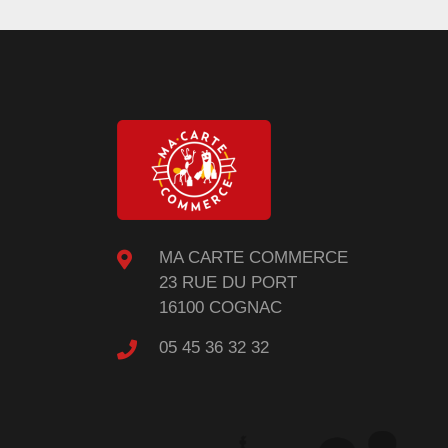
MA CARTE COMMERCE
23 RUE DU PORT
16100 COGNAC
05 45 36 32 32