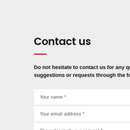
Contact us
Do not hesitate to contact us for any q
suggestions or requests through the f