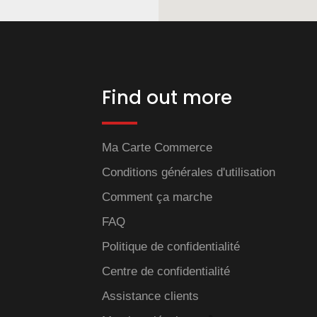
Find out more
Ma Carte Commerce
Conditions générales d'utilisation
Comment ça marche
FAQ
Politique de confidentialité
Centre de confidentialité
Assistance clients