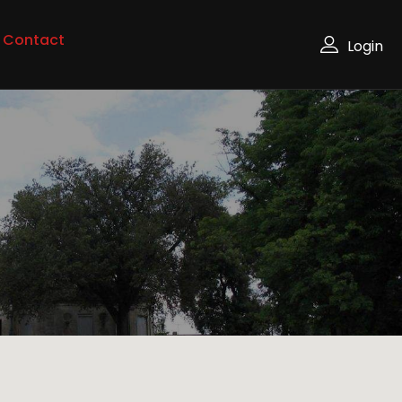
Contact
Login