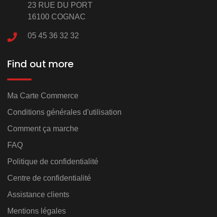
23 RUE DU PORT
16100 COGNAC
05 45 36 32 32
Find out more
Ma Carte Commerce
Conditions générales d'utilisation
Comment ça marche
FAQ
Politique de confidentialité
Centre de confidentialité
Assistance clients
Mentions légales