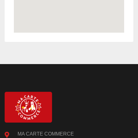
MA CARTE COMMERCE