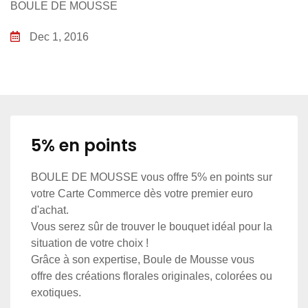
BOULE DE MOUSSE
Dec 1, 2016
5% en points
BOULE DE MOUSSE vous offre 5% en points sur
votre Carte Commerce dès votre premier euro
d'achat.
Vous serez sûr de trouver le bouquet idéal pour la
situation de votre choix !
Grâce à son expertise, Boule de Mousse vous
offre des créations florales originales, colorées ou
exotiques.