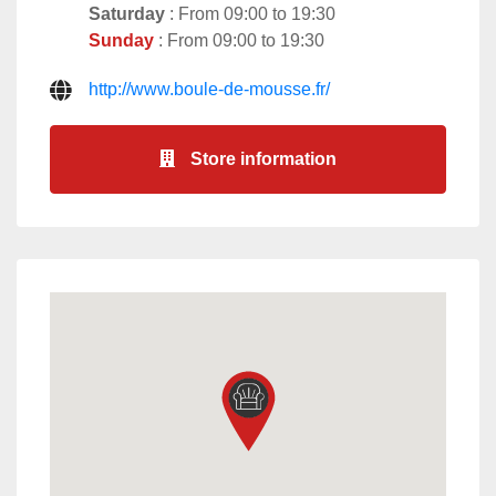
Saturday
: From 09:00 to 19:30
Sunday
: From 09:00 to 19:30
http://www.boule-de-mousse.fr/
Store information