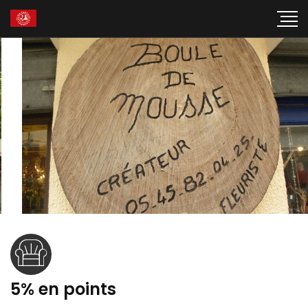
5% en points