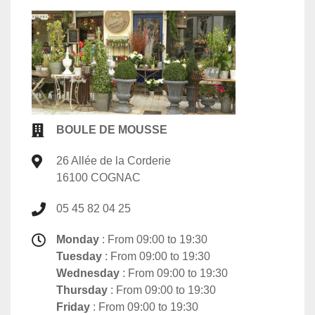
BOULE DE MOUSSE
26 Allée de la Corderie
16100 COGNAC
05 45 82 04 25
Monday
: From 09:00 to 19:30
Tuesday
: From 09:00 to 19:30
Wednesday
: From 09:00 to 19:30
Thursday
: From 09:00 to 19:30
Friday
: From 09:00 to 19:30