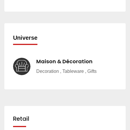
Universe
Maison & Décoration
Decoration , Tableware , Gifts
Retail