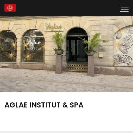
AGLAE INSTITUT & SPA