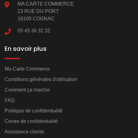
MA CARTE COMMERCE
23 RUE DU PORT
16100 COGNAC
05 45 36 32 32
En savoir plus
Ma Carte Commerce
Conditions générales d'utilisation
Comment ça marche
FAQ
Politique de confidentialité
Centre de confidentialité
Assistance clients