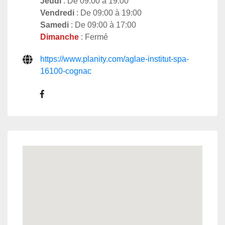
Jeudi
: De 09:00 à 19:00
Vendredi
: De 09:00 à 19:00
Samedi
: De 09:00 à 17:00
Dimanche
: Fermé
https://www.planity.com/aglae-institut-spa-
16100-cognac