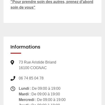
"Pour prendre soin des autres, prenez d'abord
soin de vous"
Informations
73 Rue Aristide Briand
16100 COGNAC
06 74 85 04 78
Lundi
: De 09:00 à 19:00
Mardi
: De 09:00 à 19:00
Mercredi
: De 09:00 à 19:00