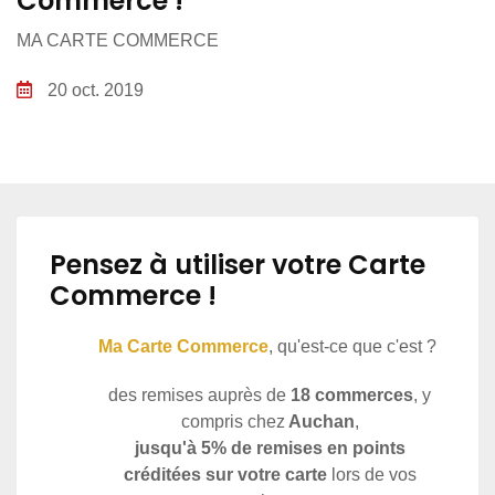
Commerce !
MA CARTE COMMERCE
20 oct. 2019
Pensez à utiliser votre Carte
Commerce !
Ma Carte Commerce
, qu'est-ce que c'est ?
des remises auprès de
18 commerces
, y
compris chez
Auchan
,
jusqu'à 5% de remises en points
créditées sur votre carte
lors de vos