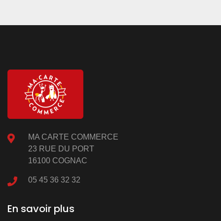
MA CARTE COMMERCE
23 RUE DU PORT
16100 COGNAC
05 45 36 32 32
En savoir plus