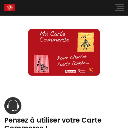
Pensez à utiliser votre Carte