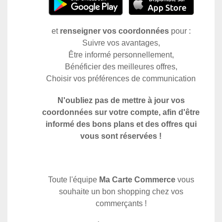
et
renseigner vos coordonnées
pour :
Suivre vos avantages,
Être informé personnellement,
Bénéficier des meilleures offres,
Choisir vos préférences de communication
N'oubliez pas de mettre à jour vos
coordonnées sur votre compte, afin d'être
informé des bons plans et des offres qui
vous sont réservées !
Toute l'équipe
Ma Carte Commerce
vous
souhaite un bon shopping chez vos
commerçants !